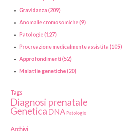
Gravidanza (209)
Anomalie cromosomiche (9)
Patologie (127)
Procreazione medicalmente assistita (105)
Approfondimenti (52)
Malattie genetiche (20)
Tags
Diagnosi prenatale
Genetica
DNA
Patologie
Archivi