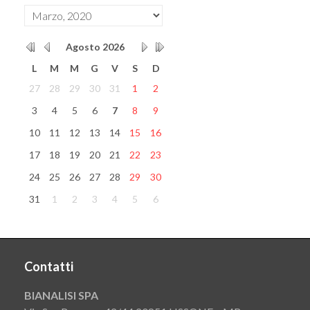
Agosto
2026
L
M
M
G
V
S
D
27
28
29
30
31
1
2
3
4
5
6
7
8
9
10
11
12
13
14
15
16
17
18
19
20
21
22
23
24
25
26
27
28
29
30
31
1
2
3
4
5
6
Contatti
BIANALISI SPA