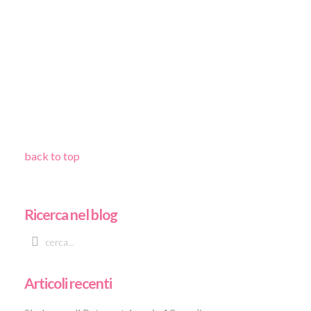
back to top
Ricerca nel blog
Articoli recenti