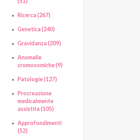
(51)
Ricerca (267)
Genetica (240)
Gravidanza (209)
Anomalie
cromosomiche (9)
Patologie (127)
Procreazione
medicalmente
assistita (105)
Approfondimenti
(52)