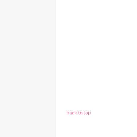
back to top