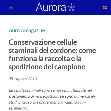
Aurora magazine
Conservazione cellule
staminali del cordone: come
funziona la raccolta e la
spedizione del campione
05 Agosto 2016
Le cellule staminali sono sempre più utilizzate nel
trattamento di molte patologie e sono numerosi gli
studi in corso che confermano la validità a fini
terapeutici.