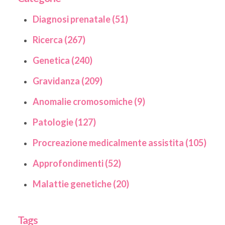
Diagnosi prenatale (51)
Ricerca (267)
Genetica (240)
Gravidanza (209)
Anomalie cromosomiche (9)
Patologie (127)
Procreazione medicalmente assistita (105)
Approfondimenti (52)
Malattie genetiche (20)
Tags