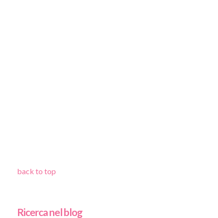
back to top
Ricerca nel blog