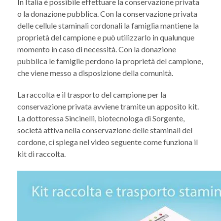
In Italia è possibile effettuare la conservazione privata
o la donazione pubblica. Con la conservazione privata
delle cellule staminali cordonali la famiglia mantiene la
proprietà del campione e può utilizzarlo in qualunque
momento in caso di necessità. Con la donazione
pubblica le famiglie perdono la proprietà del campione,
che viene messo a disposizione della comunità.
La raccolta e il trasporto del campione per la
conservazione privata avviene tramite un apposito kit.
La dottoressa Sincinelli, biotecnologa di Sorgente,
società attiva nella conservazione delle staminali del
cordone, ci spiega nel video seguente come funziona il
kit di raccolta.