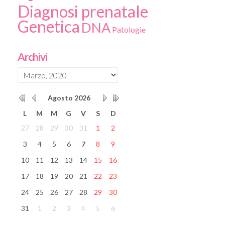
Diagnosi prenatale
Genetica
DNA
Patologie
Archivi
Agosto
2026
L
M
M
G
V
S
D
27
28
29
30
31
1
2
3
4
5
6
7
8
9
10
11
12
13
14
15
16
17
18
19
20
21
22
23
24
25
26
27
28
29
30
31
1
2
3
4
5
6