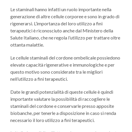
Le staminali hanno infatti un ruolo importante nella
generazione di altre cellule corporee e sono in grado di
rigenerarsi. L’importanza del loro utilizzo a fini
terapeutici è riconosciuto anche dal Ministero della
Salute Italiano, che ne regola l’utilizzo per trattare oltre
ottanta malattie.
Le cellule staminali del cordone ombelicale possiedono
elevate capacità rigenerative e immunologiche e per
questo motivo sono considerate tra le migliori
nell’utilizzo a fini terapeutici.
Date le grandi potenzialità di queste cellule è quindi
importante valutare la possibilità di raccogliere le
staminali del cordone e conservarle presso apposite
biobanche, per tenerle a disposizione in caso si renda
necessario il loro utilizzo a fini terapeutici.