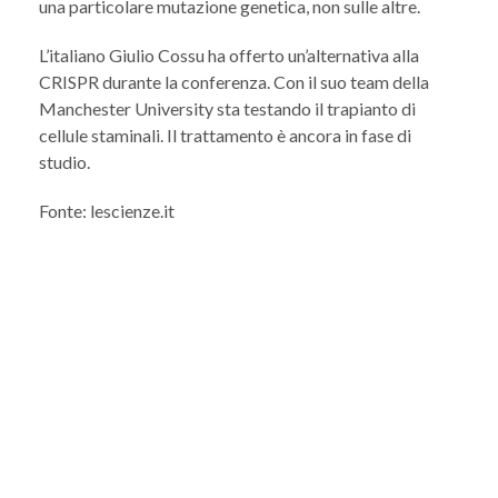
una particolare mutazione genetica, non sulle altre.
L’italiano Giulio Cossu ha offerto un’alternativa alla
CRISPR durante la conferenza. Con il suo team della
Manchester University sta testando il trapianto di
cellule staminali. Il trattamento è ancora in fase di
studio.
Fonte: lescienze.it