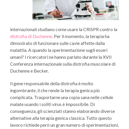
internazionali studiano come usare la CRISPR contro la
distrofia di Duchenne
. Per il momento, la terapia ha
dimostrato di funzionare sulle cavie affette dalla
malattia. A quando la sperimentazione sugli esseri
umani? I ricercatori ne hanno parlato durante la XVII
Conferenza internazionale sulla distrofia muscolare di
Duchenne e Becker.
Il gene responsabile della distrofia è molto
ingombrante, il che rende la terapia genica più
complicata. Trasportarne una copia sana nelle cellule
malate usando i soliti virus è impossibile. Di
conseguenza, gli scienziati stanno elaborando diverse
alternative alla terapia genica classica. Tutto questo
lavoro richiede però un gran numero di sperimentazioni,