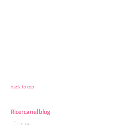
back to top
Ricerca nel blog