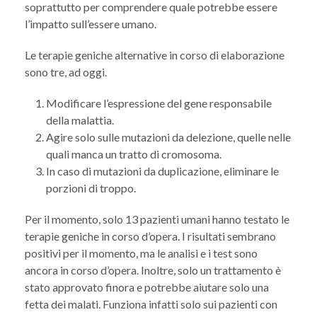
soprattutto per comprendere quale potrebbe essere
l’impatto sull’essere umano.
Le terapie geniche alternative in corso di elaborazione
sono tre, ad oggi.
Modificare l’espressione del gene responsabile
della malattia.
Agire solo sulle mutazioni da delezione, quelle nelle
quali manca un tratto di cromosoma.
In caso di mutazioni da duplicazione, eliminare le
porzioni di troppo.
Per il momento, solo 13 pazienti umani hanno testato le
terapie geniche in corso d’opera. I risultati sembrano
positivi per il momento, ma le analisi e i test sono
ancora in corso d’opera. Inoltre, solo un trattamento è
stato approvato finora e potrebbe aiutare solo una
fetta dei malati. Funziona infatti solo sui pazienti con