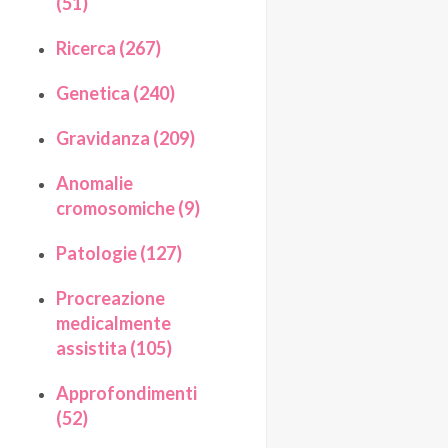
(51)
Ricerca (267)
Genetica (240)
Gravidanza (209)
Anomalie
cromosomiche (9)
Patologie (127)
Procreazione
medicalmente
assistita (105)
Approfondimenti
(52)