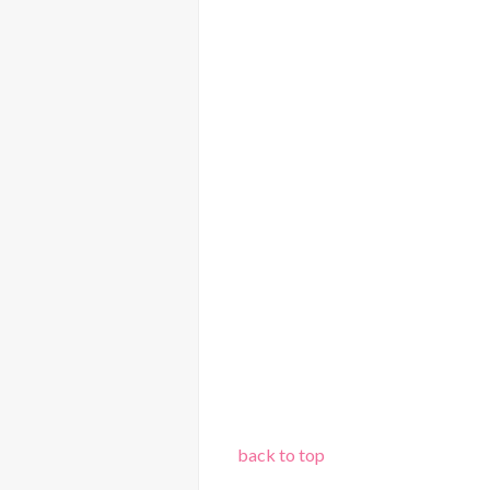
back to top