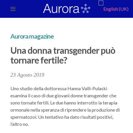
Aurora magazine
Una donna transgender può
tornare fertile?
23 Agosto 2019
Uno studio della dottoressa Hanna Valli-Pulaski
esamina il caso di due giovani donne transgender che
sono tornate fertili. Le due hanno interrotto la terapia
ormonale nella speranza di riprendere la produzione di
spermatozoi. Un tentativo ha dato risultati positivi,
l’altro no.