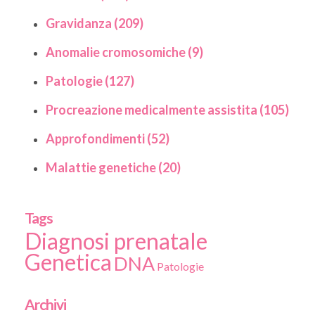
Gravidanza (209)
Anomalie cromosomiche (9)
Patologie (127)
Procreazione medicalmente assistita (105)
Approfondimenti (52)
Malattie genetiche (20)
Tags
Diagnosi prenatale
Genetica
DNA
Patologie
Archivi