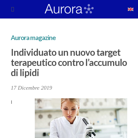
Aurora magazine
Individuato un nuovo target
terapeutico contro l’accumulo
di lipidi
17 Dicembre 2019
I