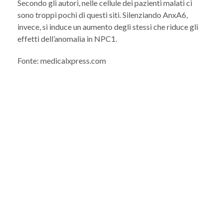
Secondo gli autori, nelle cellule dei pazienti malati ci
sono troppi pochi di questi siti. Silenziando AnxA6,
invece, si induce un aumento degli stessi che riduce gli
effetti dell’anomalia in NPC1.
Fonte: medicalxpress.com