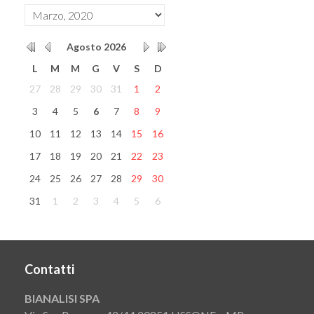
Agosto
2026
L
M
M
G
V
S
D
27
28
29
30
31
1
2
3
4
5
6
7
8
9
10
11
12
13
14
15
16
17
18
19
20
21
22
23
24
25
26
27
28
29
30
31
1
2
3
4
5
6
Contatti
BIANALISI SPA