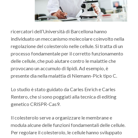
ricercatori dell’Università di Barcellona hanno
individuato un meccanismo molecolare coinvolto nella
regolazione del colesterolo nelle cellule. Si tratta di un
processo fondamentale per il corretto funzionamento
delle cellule, che può aiutare contro le malattie che
provocano un accumulo di lipidi. Ad esempio, è
presente dia nella malattia di Niemann-Pick tipo C.
Lo studio è stato guidato da Carles Enrich e Carles
Rentero, che si sono poggiati alla tecnica di editing
genetico CRISPR-Cas9.
Il colesterolo serve a organizzare le membrane e
modula alcune delle funzioni fondamentali delle cellule.
Per regolare il colesterolo, le cellule hanno sviluppato