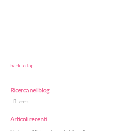
back to top
Ricerca nel blog
Articoli recenti