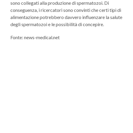
sono collegati alla produzione di spermatozoi. Di
conseguenza, i ricercatori sono convinti che certi tipi di
alimentazione potrebbero davvero influenzare la salute
degli spermatozoi e le possibilità di concepire.
Fonte: news-medical.net