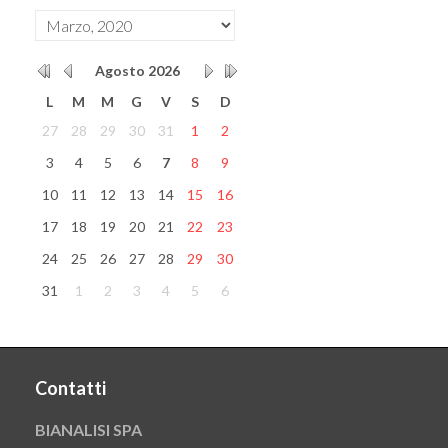
Agosto
2026
L
M
M
G
V
S
D
27
28
29
30
31
1
2
3
4
5
6
7
8
9
10
11
12
13
14
15
16
17
18
19
20
21
22
23
24
25
26
27
28
29
30
31
1
2
3
4
5
6
Contatti
BIANALISI SPA