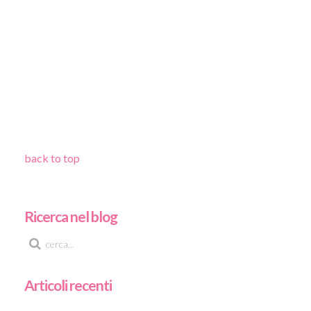
back to top
Ricerca nel blog
Articoli recenti