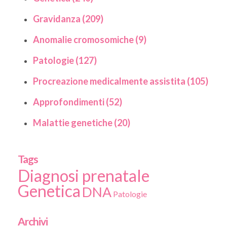
Gravidanza (209)
Anomalie cromosomiche (9)
Patologie (127)
Procreazione medicalmente assistita (105)
Approfondimenti (52)
Malattie genetiche (20)
Tags
Diagnosi prenatale
Genetica
DNA
Patologie
Archivi