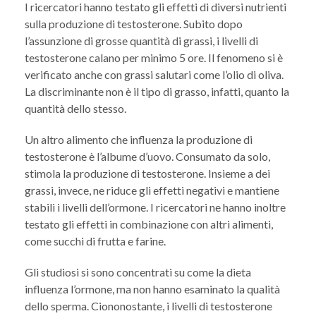
I ricercatori hanno testato gli effetti di diversi nutrienti
sulla produzione di testosterone. Subito dopo
l’assunzione di grosse quantità di grassi, i livelli di
testosterone calano per minimo 5 ore. Il fenomeno si è
verificato anche con grassi salutari come l’olio di oliva.
La discriminante non è il tipo di grasso, infatti, quanto la
quantità dello stesso.
Un altro alimento che influenza la produzione di
testosterone è l’albume d’uovo. Consumato da solo,
stimola la produzione di testosterone. Insieme a dei
grassi, invece, ne riduce gli effetti negativi e mantiene
stabili i livelli dell’ormone. I ricercatori ne hanno inoltre
testato gli effetti in combinazione con altri alimenti,
come succhi di frutta e farine.
Gli studiosi si sono concentrati su come la dieta
influenza l’ormone, ma non hanno esaminato la qualità
dello sperma. Ciononostante, i livelli di testosterone