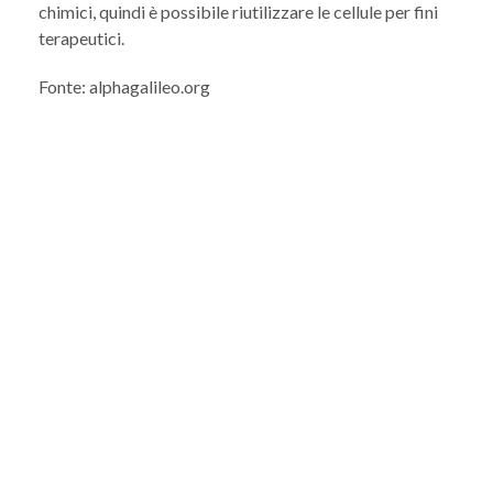
chimici, quindi è possibile riutilizzare le cellule per fini
terapeutici.
Fonte: alphagalileo.org