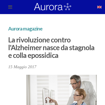
Aurora magazine
La rivoluzione contro
l'Alzheimer nasce da stagnola
e colla epossidica
15 Maggio 2017