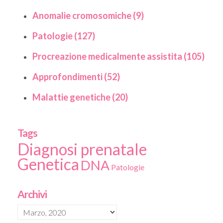
Anomalie cromosomiche (9)
Patologie (127)
Procreazione medicalmente assistita (105)
Approfondimenti (52)
Malattie genetiche (20)
Tags
Diagnosi prenatale
Genetica
DNA
Patologie
Archivi