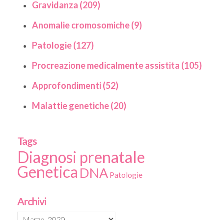
Gravidanza (209)
Anomalie cromosomiche (9)
Patologie (127)
Procreazione medicalmente assistita (105)
Approfondimenti (52)
Malattie genetiche (20)
Tags
Diagnosi prenatale
Genetica
DNA
Patologie
Archivi