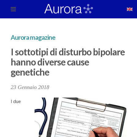
Aurora magazine
I sottotipi di disturbo bipolare
hanno diverse cause
genetiche
23 Gennaio 2018
I due