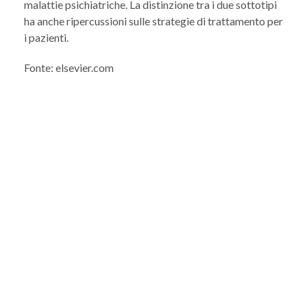
malattie psichiatriche. La distinzione tra i due sottotipi
ha anche ripercussioni sulle strategie di trattamento per
i pazienti.
Fonte: elsevier.com