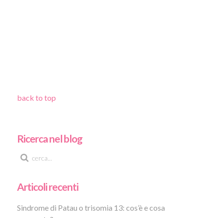
back to top
Ricerca nel blog
Articoli recenti
Sindrome di Patau o trisomia 13: cos’è e cosa