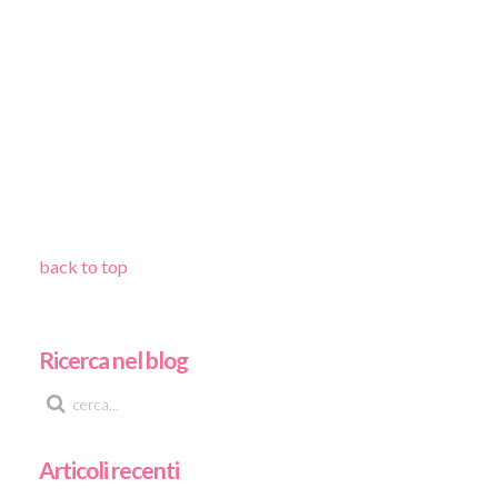
back to top
Ricerca nel blog
Articoli recenti