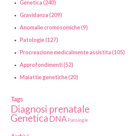
Genetica (240)
Gravidanza (209)
Anomalie cromosomiche (9)
Patologie (127)
Procreazione medicalmente assistita (105)
Approfondimenti (52)
Malattie genetiche (20)
Tags
Diagnosi prenatale
Genetica
DNA
Patologie