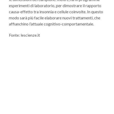
esperimenti di laboratorio, per dimostrare il rapporto
causa-effetto tra insonnia e cellule coinvolte. In questo
modo sarà più facile elaborare nuovi trattamenti, che
affianchino l’attuale cognitivo-comportamentale.
Fonte: lescienze.it