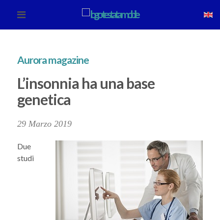
Aurora magazine
L’insonnia ha una base
genetica
29 Marzo 2019
Due
studi