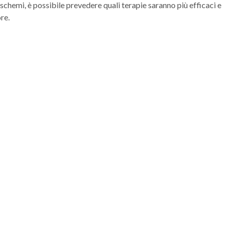
schemi, è possibile prevedere quali terapie saranno più efficaci e
re.