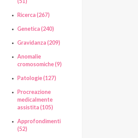
(51)
Ricerca (267)
Genetica (240)
Gravidanza (209)
Anomalie
cromosomiche (9)
Patologie (127)
Procreazione
medicalmente
assistita (105)
Approfondimenti
(52)