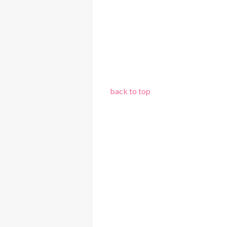
back to top