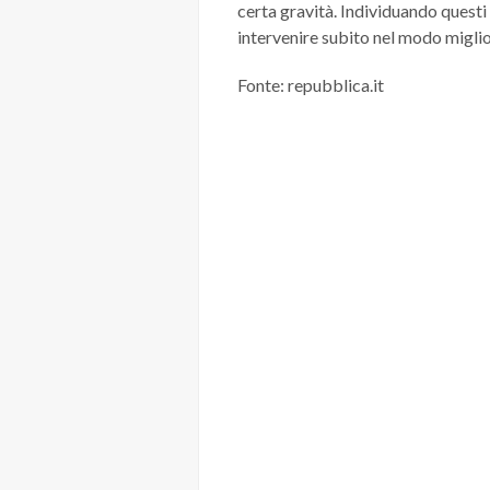
certa gravità. Individuando questi 
intervenire subito nel modo miglio
Fonte: repubblica.it