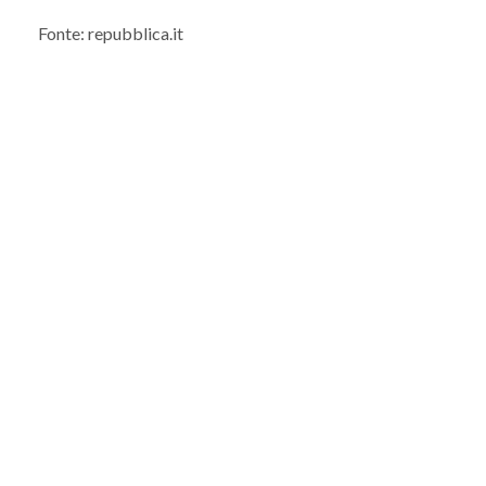
Fonte: repubblica.it