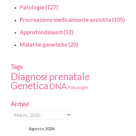
Patologie (127)
Procreazione medicalmente assistita (105)
Approfondimenti (52)
Malattie genetiche (20)
Tags
Diagnosi prenatale
Genetica
DNA
Patologie
Archivi
Agosto
2026