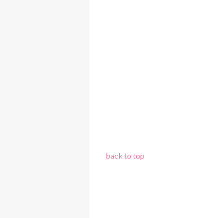
back to top