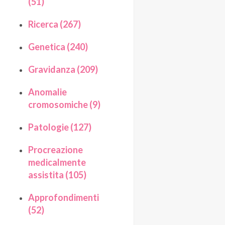
(51)
Ricerca (267)
Genetica (240)
Gravidanza (209)
Anomalie
cromosomiche (9)
Patologie (127)
Procreazione
medicalmente
assistita (105)
Approfondimenti
(52)