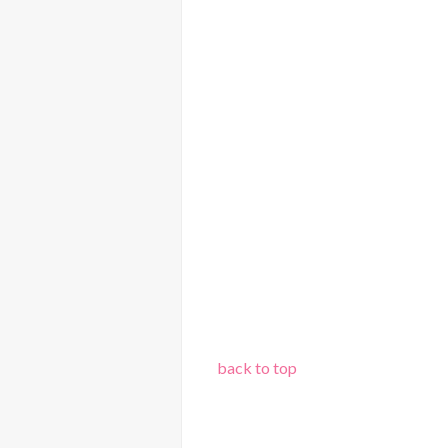
back to top