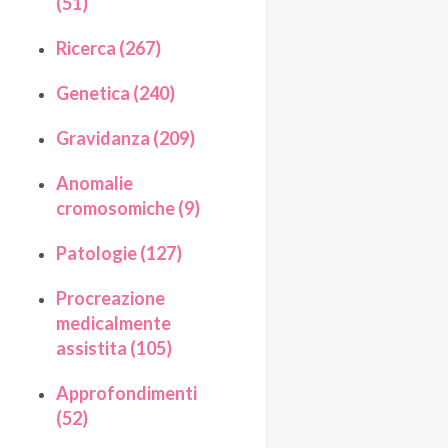
(51)
Ricerca (267)
Genetica (240)
Gravidanza (209)
Anomalie
cromosomiche (9)
Patologie (127)
Procreazione
medicalmente
assistita (105)
Approfondimenti
(52)