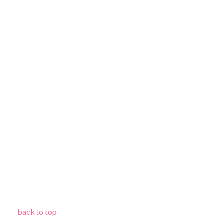
back to top