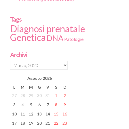
Tags
Diagnosi prenatale
Genetica
DNA
Patologie
Archivi
Agosto
2026
L
M
M
G
V
S
D
27
28
29
30
31
1
2
3
4
5
6
7
8
9
10
11
12
13
14
15
16
17
18
19
20
21
22
23