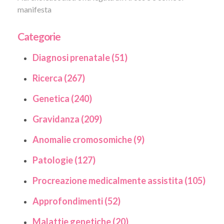
manifesta
Categorie
Diagnosi prenatale (51)
Ricerca (267)
Genetica (240)
Gravidanza (209)
Anomalie cromosomiche (9)
Patologie (127)
Procreazione medicalmente assistita (105)
Approfondimenti (52)
Malattie genetiche (20)