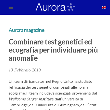
Aurora magazine
Combinare test genetici ed
ecografia per individuare più
anomalie
13 Febbraio 2019
Un team di ricercatori nel Regno Unito ha studiato
l’efficacia dei test genetici combinati alle normali
ecografie. Il team includeva scienziati provenienti dal
Wellcome Sanger Institute
, dall’Università di
Cambridge, dall’Università di Birmingham, dal
Great