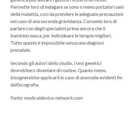
Permette loro di indagare se sono o meno portatori sani
della malattia, così da prendere le adeguate precauzioni
nel caso di una seconda gravidanza. Consente loro di
parlare con degli specialisti prima ancora che il
bambino nasca, per individuare le terapie migliori.
Tutto questo è impossibile senza una diagnosi
prenatale.
Secondo gli autori dello studio, i test genetici
dovrebbero diventare di routine. Quanto meno,
bisognerebbe applicarli in caso di anomalie evidenti fin
dall’ecografia.
Fonte: medicaldevice-network.com