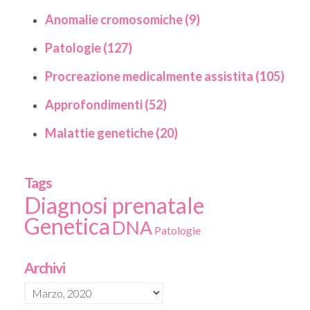
Anomalie cromosomiche (9)
Patologie (127)
Procreazione medicalmente assistita (105)
Approfondimenti (52)
Malattie genetiche (20)
Tags
Diagnosi prenatale
Genetica
DNA
Patologie
Archivi