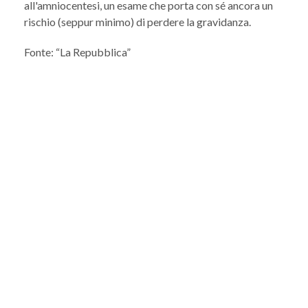
all'amniocentesi, un esame che porta con sé ancora un
rischio (seppur minimo) di perdere la gravidanza.
Fonte: “La Repubblica”