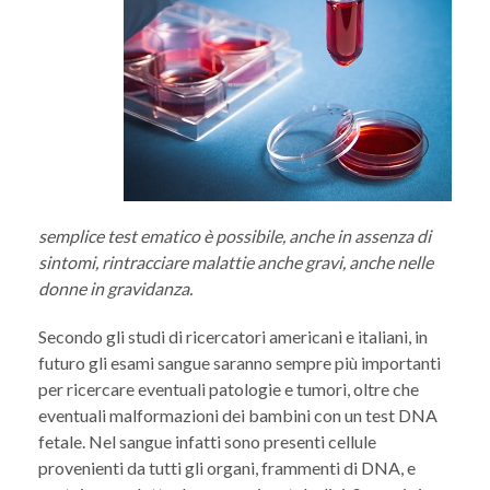
semplice test ematico è possibile, anche in assenza di
sintomi, rintracciare malattie anche gravi, anche nelle
donne in gravidanza.
Secondo gli studi di ricercatori americani e italiani, in
futuro gli esami sangue saranno sempre più importanti
per ricercare eventuali patologie e tumori, oltre che
eventuali malformazioni dei bambini con un test DNA
fetale. Nel sangue infatti sono presenti cellule
provenienti da tutti gli organi, frammenti di DNA, e