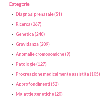
Categorie
Diagnosi prenatale (51)
Ricerca (267)
Genetica (240)
Gravidanza (209)
Anomalie cromosomiche (9)
Patologie (127)
Procreazione medicalmente assistita (105)
Approfondimenti (52)
Malattie genetiche (20)