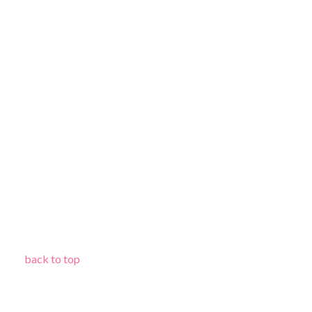
back to top