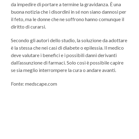
da impedire di portare a termine la gravidanza. È una
buona notizia che i disordini in sé non siano dannosi per
il feto, ma le donne che ne soffrono hanno comunque il
diritto di curarsi.
Secondo gli autori dello studio, la soluzione da adottare
è la stessa che nei casi di diabete o epilessia. Il medico
deve valutare i benefici e i possibili danni derivanti
dall’assunzione di farmaci. Solo così è possibile capire
se sia meglio interrompere la cura o andare avanti.
Fonte: medscape.com