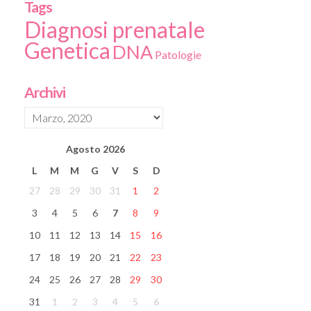
Tags
Diagnosi prenatale
Genetica
DNA
Patologie
Archivi
Agosto
2026
L
M
M
G
V
S
D
27
28
29
30
31
1
2
3
4
5
6
7
8
9
10
11
12
13
14
15
16
17
18
19
20
21
22
23
24
25
26
27
28
29
30
31
1
2
3
4
5
6