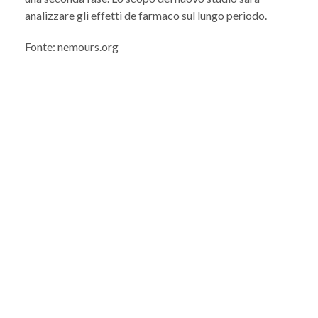
analizzare gli effetti de farmaco sul lungo periodo.
Fonte: nemours.org