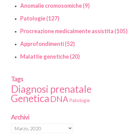
Anomalie cromosomiche (9)
Patologie (127)
Procreazione medicalmente assistita (105)
Approfondimenti (52)
Malattie genetiche (20)
Tags
Diagnosi prenatale
Genetica
DNA
Patologie
Archivi