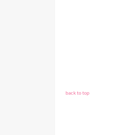
back to top