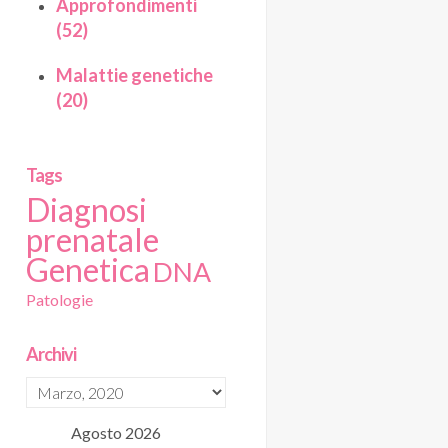
Approfondimenti
(52)
Malattie genetiche
(20)
Tags
Diagnosi
prenatale
Genetica
DNA
Patologie
Archivi
Agosto
2026