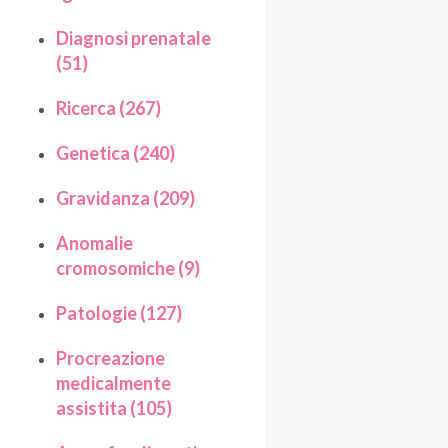
Diagnosi prenatale
(51)
Ricerca (267)
Genetica (240)
Gravidanza (209)
Anomalie
cromosomiche (9)
Patologie (127)
Procreazione
medicalmente
assistita (105)