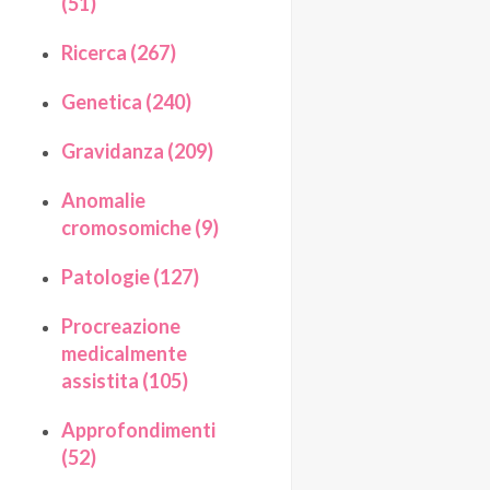
(51)
Ricerca (267)
Genetica (240)
Gravidanza (209)
Anomalie
cromosomiche (9)
Patologie (127)
Procreazione
medicalmente
assistita (105)
Approfondimenti
(52)