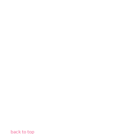
back to top