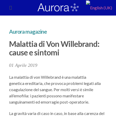
Aurora magazine
Malattia di Von Willebrand:
cause e sintomi
01 Aprile 2019
La malattia di von Willebrand è una malattia
genetica ereditaria, che provoca problemi legati alla
coagulazione del sangue. Per molti versi è simile
all’emofilia: i pazienti possono manifestare
sanguinamenti ed emorragie post-operatorie.
La gravità varia di caso in caso, in base alla carenza del