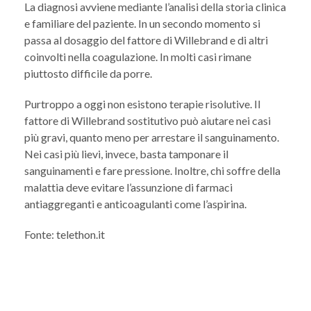
La diagnosi avviene mediante l’analisi della storia clinica
e familiare del paziente. In un secondo momento si
passa al dosaggio del fattore di Willebrand e di altri
coinvolti nella coagulazione. In molti casi rimane
piuttosto difficile da porre.
Purtroppo a oggi non esistono terapie risolutive. Il
fattore di Willebrand sostitutivo può aiutare nei casi
più gravi, quanto meno per arrestare il sanguinamento.
Nei casi più lievi, invece, basta tamponare il
sanguinamenti e fare pressione. Inoltre, chi soffre della
malattia deve evitare l’assunzione di farmaci
antiaggreganti e anticoagulanti come l’aspirina.
Fonte: telethon.it