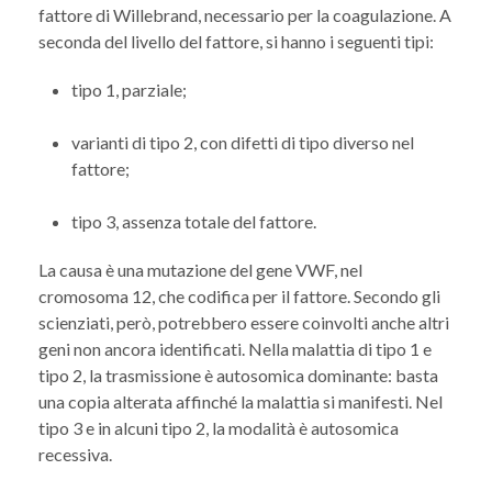
fattore di Willebrand, necessario per la coagulazione. A
seconda del livello del fattore, si hanno i seguenti tipi:
tipo 1, parziale;
varianti di tipo 2, con difetti di tipo diverso nel
fattore;
tipo 3, assenza totale del fattore.
La causa è una mutazione del gene VWF, nel
cromosoma 12, che codifica per il fattore. Secondo gli
scienziati, però, potrebbero essere coinvolti anche altri
geni non ancora identificati. Nella malattia di tipo 1 e
tipo 2, la trasmissione è autosomica dominante: basta
una copia alterata affinché la malattia si manifesti. Nel
tipo 3 e in alcuni tipo 2, la modalità è autosomica
recessiva.