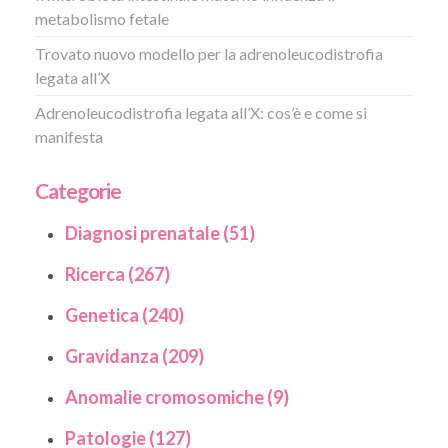
metabolismo fetale
Trovato nuovo modello per la adrenoleucodistrofia
legata all’X
Adrenoleucodistrofia legata all’X: cos’è e come si
manifesta
Categorie
Diagnosi prenatale (51)
Ricerca (267)
Genetica (240)
Gravidanza (209)
Anomalie cromosomiche (9)
Patologie (127)