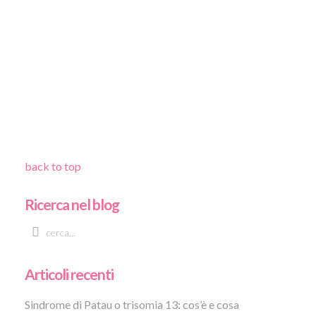
back to top
Ricerca nel blog
Articoli recenti
Sindrome di Patau o trisomia 13: cos’è e cosa