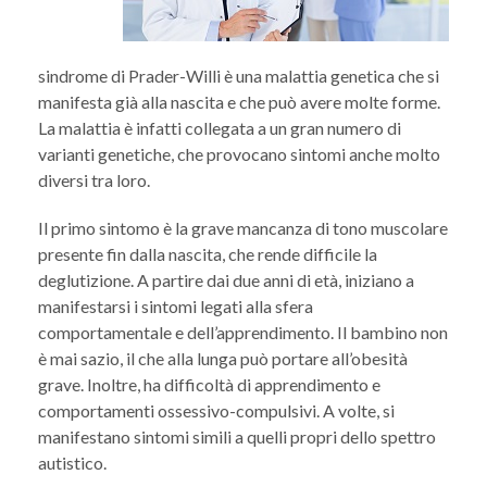
sindrome di Prader-Willi è una malattia genetica che si
manifesta già alla nascita e che può avere molte forme.
La malattia è infatti collegata a un gran numero di
varianti genetiche, che provocano sintomi anche molto
diversi tra loro.
Il primo sintomo è la grave mancanza di tono muscolare
presente fin dalla nascita, che rende difficile la
deglutizione. A partire dai due anni di età, iniziano a
manifestarsi i sintomi legati alla sfera
comportamentale e dell’apprendimento. Il bambino non
è mai sazio, il che alla lunga può portare all’obesità
grave. Inoltre, ha difficoltà di apprendimento e
comportamenti ossessivo-compulsivi. A volte, si
manifestano sintomi simili a quelli propri dello spettro
autistico.