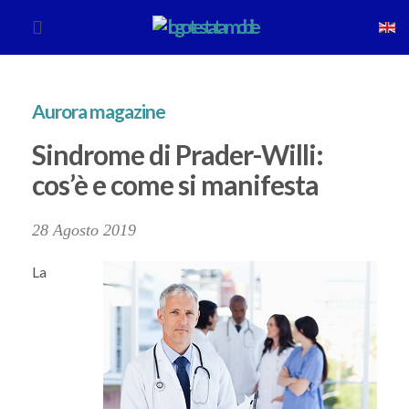
Aurora magazine
Sindrome di Prader-Willi:
cos’è e come si manifesta
28 Agosto 2019
La