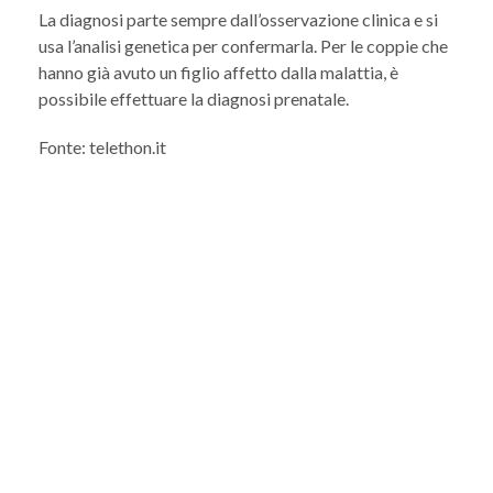
La diagnosi parte sempre dall’osservazione clinica e si
usa l’analisi genetica per confermarla. Per le coppie che
hanno già avuto un figlio affetto dalla malattia, è
possibile effettuare la diagnosi prenatale.
Fonte: telethon.it