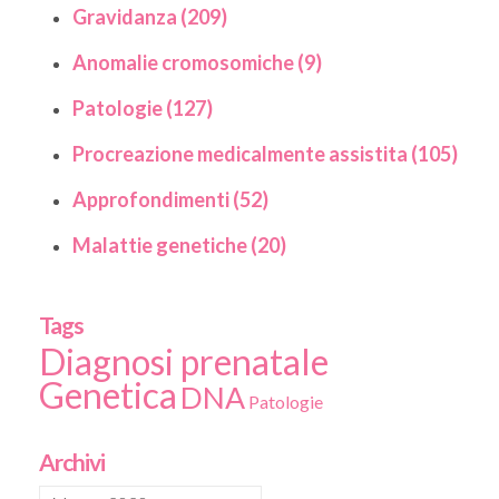
Gravidanza (209)
Anomalie cromosomiche (9)
Patologie (127)
Procreazione medicalmente assistita (105)
Approfondimenti (52)
Malattie genetiche (20)
Tags
Diagnosi prenatale
Genetica
DNA
Patologie
Archivi