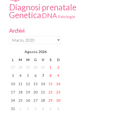
Diagnosi prenatale
Genetica
DNA
Patologie
Archivi
Agosto
2026
L
M
M
G
V
S
D
27
28
29
30
31
1
2
3
4
5
6
7
8
9
10
11
12
13
14
15
16
17
18
19
20
21
22
23
24
25
26
27
28
29
30
31
1
2
3
4
5
6