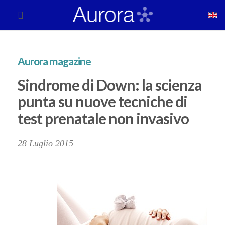
Aurora magazine
Sindrome di Down: la scienza
punta su nuove tecniche di
test prenatale non invasivo
28 Luglio 2015