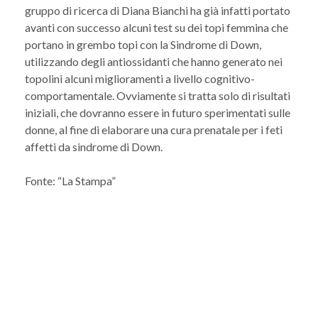
gruppo di ricerca di Diana Bianchi ha già infatti portato
avanti con successo alcuni test su dei topi femmina che
portano in grembo topi con la Sindrome di Down,
utilizzando degli antiossidanti che hanno generato nei
topolini alcuni miglioramenti a livello cognitivo-
comportamentale. Ovviamente si tratta solo di risultati
iniziali, che dovranno essere in futuro sperimentati sulle
donne, al fine di elaborare una cura prenatale per i feti
affetti da sindrome di Down.
Fonte: “La Stampa”