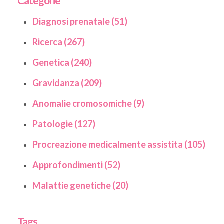
Categorie
Diagnosi prenatale (51)
Ricerca (267)
Genetica (240)
Gravidanza (209)
Anomalie cromosomiche (9)
Patologie (127)
Procreazione medicalmente assistita (105)
Approfondimenti (52)
Malattie genetiche (20)
Tags