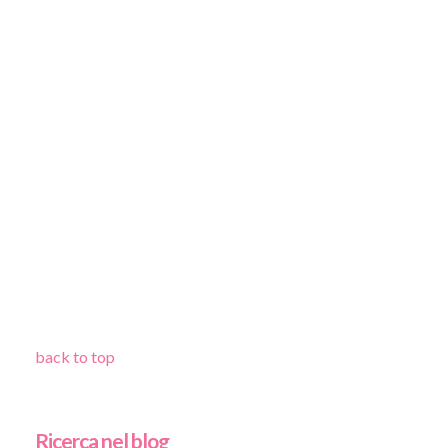
back to top
Ricerca nel blog