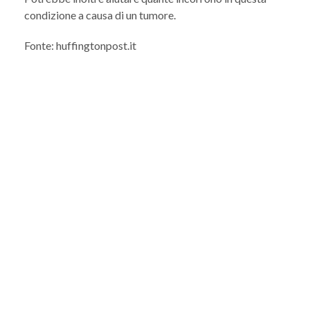
condizione a causa di un tumore.
Fonte: huffingtonpost.it