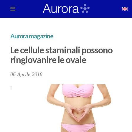
Aurora magazine
Le cellule staminali possono
ringiovanire le ovaie
06 Aprile 2018
I