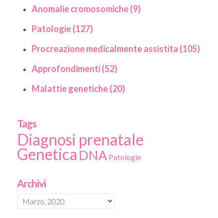
Anomalie cromosomiche (9)
Patologie (127)
Procreazione medicalmente assistita (105)
Approfondimenti (52)
Malattie genetiche (20)
Tags
Diagnosi prenatale
Genetica
DNA
Patologie
Archivi