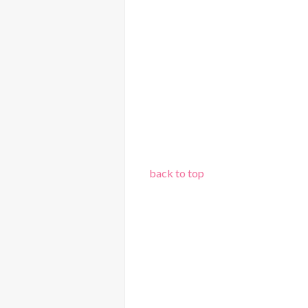
back to top