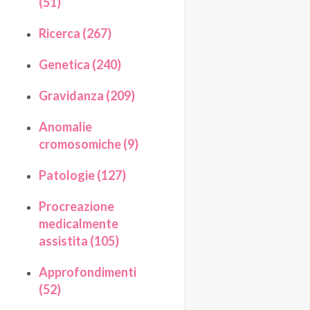
(51)
Ricerca (267)
Genetica (240)
Gravidanza (209)
Anomalie
cromosomiche (9)
Patologie (127)
Procreazione
medicalmente
assistita (105)
Approfondimenti
(52)