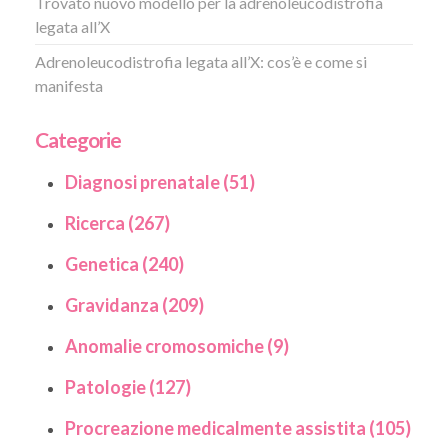
Trovato nuovo modello per la adrenoleucodistrofia
legata all’X
Adrenoleucodistrofia legata all’X: cos’è e come si
manifesta
Categorie
Diagnosi prenatale (51)
Ricerca (267)
Genetica (240)
Gravidanza (209)
Anomalie cromosomiche (9)
Patologie (127)
Procreazione medicalmente assistita (105)