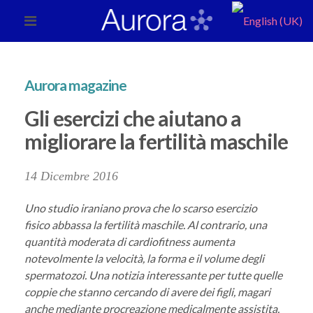
Aurora magazine
Gli esercizi che aiutano a
migliorare la fertilità maschile
14 Dicembre 2016
Uno studio iraniano prova che lo scarso esercizio
fisico abbassa la fertilità maschile. Al contrario, una
quantità moderata di cardiofitness aumenta
notevolmente la velocità, la forma e il volume degli
spermatozoi. Una notizia interessante per tutte quelle
coppie che stanno cercando di avere dei figli, magari
anche mediante procreazione medicalmente assistita.