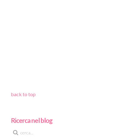
back to top
Ricerca nel blog