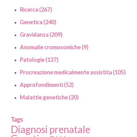
Ricerca (267)
Genetica (240)
Gravidanza (209)
Anomalie cromosomiche (9)
Patologie (127)
Procreazione medicalmente assistita (105)
Approfondimenti (52)
Malattie genetiche (20)
Tags
Diagnosi prenatale