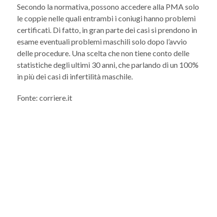
Secondo la normativa, possono accedere alla PMA solo
le coppie nelle quali entrambi i coniugi hanno problemi
certificati. Di fatto, in gran parte dei casi si prendono in
esame eventuali problemi maschili solo dopo l’avvio
delle procedure. Una scelta che non tiene conto delle
statistiche degli ultimi 30 anni, che parlando di un 100%
in più dei casi di infertilità maschile.
Fonte: corriere.it