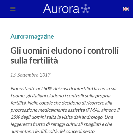
Aurora magazine
Gli uomini eludono i controlli
sulla fertilità
13 Settembre 2017
Nonostante nel 50% dei casi di infertilità la causa sia
l’uomo, gli italiani eludono i controlli sulla propria
fertilità. Nelle coppie che decidono di ricorrere alla
procreazione medicalmente assistita (PMA), almeno il
25% degli uomini salta la visita dall’andrologo. Una
leggerezza frutto di retaggi culturali sbagliati e che
aumentano le difficoltà del concepimento.