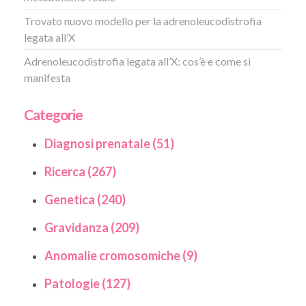
Trovato nuovo modello per la adrenoleucodistrofia
legata all’X
Adrenoleucodistrofia legata all’X: cos’è e come si
manifesta
Categorie
Diagnosi prenatale (51)
Ricerca (267)
Genetica (240)
Gravidanza (209)
Anomalie cromosomiche (9)
Patologie (127)